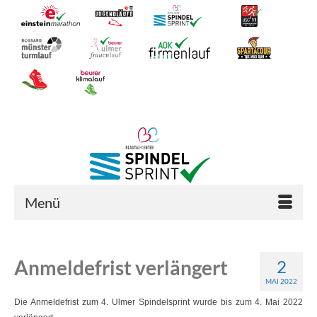
Menü
Anmeldefrist verlängert
2
MAI 2022
Die Anmeldefrist zum 4. Ulmer Spindelsprint wurde bis zum 4. Mai 2022